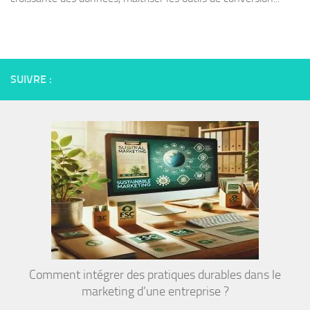
SUIVRE :
Comment intégrer des pratiques durables dans le
marketing d’une entreprise ?