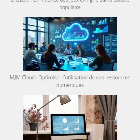
populaire
MJM Cloud : Optimiser l’utilisation de vos ressources
numériques