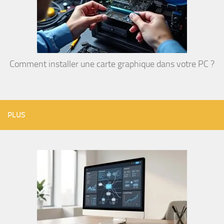
Comment installer une carte graphique dans votre PC ?
PLUS