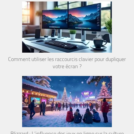
Comment utiliser les raccourcis clavier pour dupliquer
votre écran ?
Blizzard : L’influence des jeux en ligne sur la culture