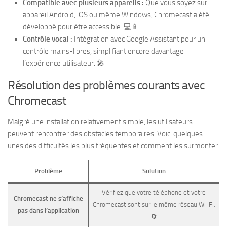
Compatible avec plusieurs appareils :
Que vous soyez sur
appareil Android, iOS ou même Windows, Chromecast a été
développé pour être accessible. 💻📱
Contrôle vocal :
Intégration avec Google Assistant pour un
contrôle mains-libres, simplifiant encore davantage
l’expérience utilisateur. 🎤
Résolution des problèmes courants avec
Chromecast
Malgré une installation relativement simple, les utilisateurs
peuvent rencontrer des obstacles temporaires. Voici quelques-
unes des difficultés les plus fréquentes et comment les surmonter.
Problème
Solution
Vérifiez que votre téléphone et votre
Chromecast ne s’affiche
Chromecast sont sur le même réseau Wi-Fi.
pas dans l’application
🔄