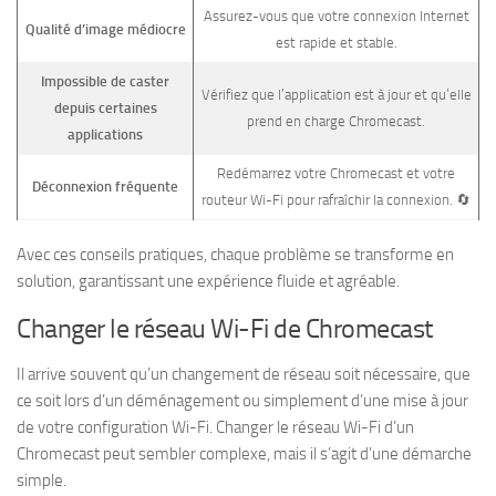
Assurez-vous que votre connexion Internet
Qualité d’image médiocre
est rapide et stable.
Impossible de caster
Vérifiez que l’application est à jour et qu’elle
depuis certaines
prend en charge Chromecast.
applications
Redémarrez votre Chromecast et votre
Déconnexion fréquente
routeur Wi-Fi pour rafraîchir la connexion. 🔄
Avec ces conseils pratiques, chaque problème se transforme en
solution, garantissant une expérience fluide et agréable.
Changer le réseau Wi-Fi de Chromecast
Il arrive souvent qu’un changement de réseau soit nécessaire, que
ce soit lors d’un déménagement ou simplement d’une mise à jour
de votre configuration Wi-Fi. Changer le réseau Wi-Fi d’un
Chromecast peut sembler complexe, mais il s’agit d’une démarche
simple.