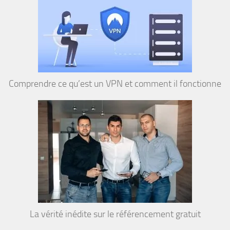
Comprendre ce qu’est un VPN et comment il fonctionne
La vérité inédite sur le référencement gratuit