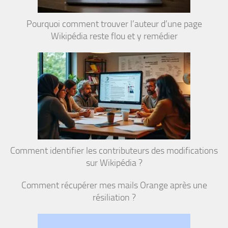
Pourquoi comment trouver l’auteur d’une page
Wikipédia reste flou et y remédier
Comment identifier les contributeurs des modifications
sur Wikipédia ?
Comment récupérer mes mails Orange après une
résiliation ?