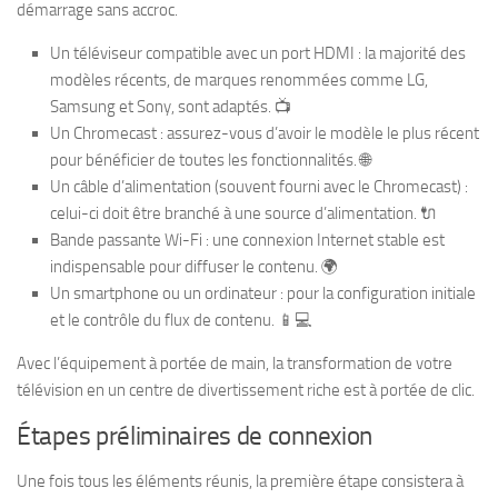
démarrage sans accroc.
Un téléviseur compatible avec un port HDMI : la majorité des
modèles récents, de marques renommées comme LG,
Samsung et Sony, sont adaptés. 📺
Un Chromecast : assurez-vous d’avoir le modèle le plus récent
pour bénéficier de toutes les fonctionnalités. 🌐
Un câble d’alimentation (souvent fourni avec le Chromecast) :
celui-ci doit être branché à une source d’alimentation. 🔌
Bande passante Wi-Fi : une connexion Internet stable est
indispensable pour diffuser le contenu. 🌍
Un smartphone ou un ordinateur : pour la configuration initiale
et le contrôle du flux de contenu. 📱💻
Avec l’équipement à portée de main, la transformation de votre
télévision en un centre de divertissement riche est à portée de clic.
Étapes préliminaires de connexion
Une fois tous les éléments réunis, la première étape consistera à