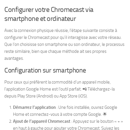
Configurer votre Chromecast via
smartphone et ordinateur
Avec la connexion physique réussie, l’étape suivante consiste à
configurer le Chromecast pour qu’il interagisse avec votre réseau.
Que l’on choisisse son smartphone ou son ordinateur, le processus
reste similaire, bien que chaque méthode ait ses propres
avantages.
Configuration sur smartphone
Pour ceux qui préfèrent la commodité d’un appareil mobile,
l’application Google Home est l’outil parfait. 📲 Téléchargez-la
depuis Play Store (Android) ou App Store (iOS).
Démarrez l’application
: Une fois installée, ouvrez Google
Home et connectez-vous à votre compte Google. 🌟
Ajout de l’appareil Chromecast
: Appuyez sur le bouton « + »
en haut à gauche pour ajouter votre Chromecast. Suivez les