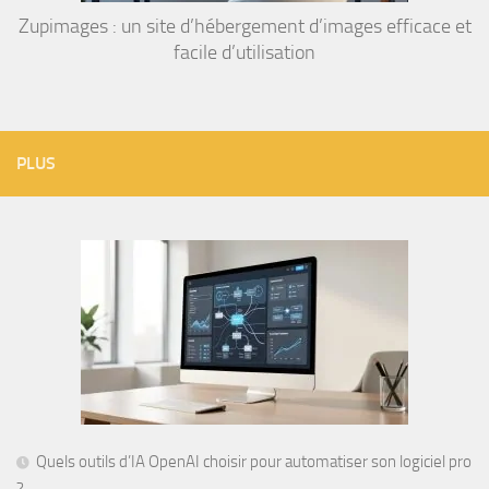
Zupimages : un site d’hébergement d’images efficace et
facile d’utilisation
PLUS
Quels outils d’IA OpenAI choisir pour automatiser son logiciel pro
?