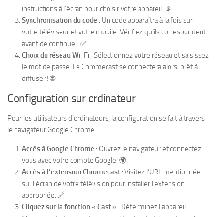
instructions à l’écran pour choisir votre appareil. 📡
Synchronisation du code
: Un code apparaîtra à la fois sur
votre téléviseur et votre mobile. Vérifiez qu’ils correspondent
avant de continuer. ✅
Choix du réseau Wi-Fi
: Sélectionnez votre réseau et saisissez
le mot de passe. Le Chromecast se connectera alors, prêt à
diffuser ! 🌐
Configuration sur ordinateur
Pour les utilisateurs d’ordinateurs, la configuration se fait à travers
le navigateur Google Chrome.
Accès à Google Chrome
: Ouvrez le navigateur et connectez-
vous avec votre compte Google. 🌍
Accès à l’extension Chromecast
: Visitez l’URL mentionnée
sur l’écran de votre télévision pour installer l’extension
appropriée. 🔗
Cliquez sur la fonction « Cast »
: Déterminez l’appareil