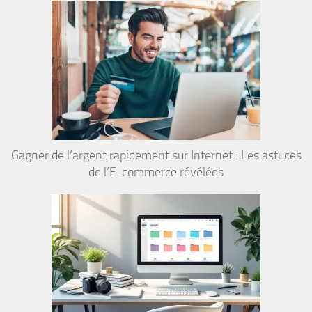
Gagner de l’argent rapidement sur Internet : Les astuces
de l’E-commerce révélées