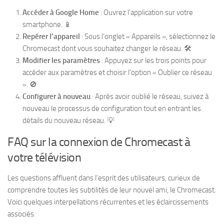
Accéder à Google Home
: Ouvrez l’application sur votre
smartphone. 📱
Repérer l’appareil
: Sous l’onglet « Appareils », sélectionnez le
Chromecast dont vous souhaitez changer le réseau. 🛠️
Modifier les paramètres
: Appuyez sur les trois points pour
accéder aux paramètres et choisir l’option « Oublier ce réseau
». 🚫
Configurer à nouveau
: Après avoir oublié le réseau, suivez à
nouveau le processus de configuration tout en entrant les
détails du nouveau réseau. 💡
FAQ sur la connexion de Chromecast à
votre télévision
Les questions affluent dans l’esprit des utilisateurs, curieux de
comprendre toutes les subtilités de leur nouvel ami, le Chromecast.
Voici quelques interpellations récurrentes et les éclaircissements
associés.