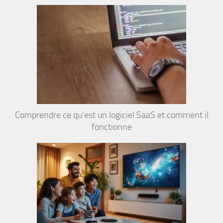
Comprendre ce qu’est un logiciel SaaS et comment il
fonctionne