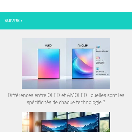
SUIVRE :
Différences entre OLED et AMOLED : quelles sont les
spécificités de chaque technologie ?