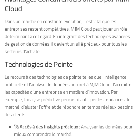
Cloud
Dans un marché en constante évolution, il est vital que les
entreprises restent compétitives. MJM Cloud peut jouer un rôle
déterminant à cet égard. En intégrant des technologies avancées
de gestion de données, il devient un allié précieux pour tous les
secteurs d’activité.
Technologies de Pointe
Le recours à des technologies de pointe telles que l’intelligence
artificielle et l’analyse de données permet à MJM Cloud d’accroître
les capacités d’une entreprise en matière d’innovation. Par
exemple, l’analyse prédictive permet d’anticiper les tendances du
marché, d’ajuster l’offre et de répondre en temps réel aux besoins
des clients.
🚀
Accès à des insights précieux
: Analyser les données pour
mieux comprendre le marché.