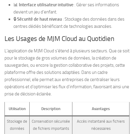
📊
Interface utilisateur intuitive
: Gérer ses informations
devient un jeu d’enfant.
🔒
Sécurité de haut niveau
: Stockage des données dans des
centres dédiés bénéficiant de technologies avancées.
Les Usages de MJM Cloud au Quotidien
L’application de MJM Cloud s’étend à plusieurs secteurs. Que ce soit
pour le stockage de gros volumes de données, la création de
sauvegardes, ou encore la gestion collaborative des projets, cette
plateforme offre des solutions adaptées. Dans un cadre
professionnel, elle permet aux entreprises de centraliser leurs
opérations et d’optimiser les flux d’information, favorisant ainsi une
prise de décision éclairée.
Utilisation
Description
Avantages
Stockage de
Conservation sécurisée
Accès instantané aux fichiers
données
de fichiers importants
nécessaires