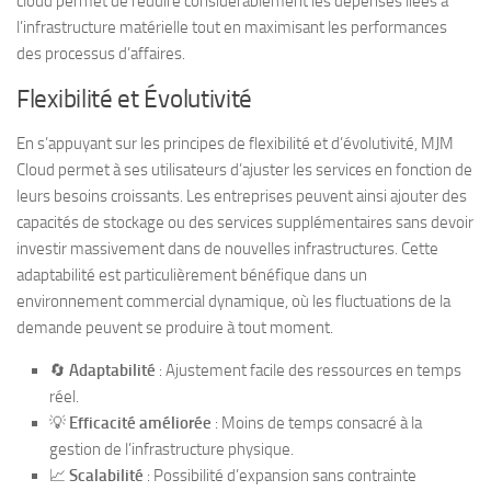
cloud permet de réduire considérablement les dépenses liées à
l’infrastructure matérielle tout en maximisant les performances
des processus d’affaires.
Flexibilité et Évolutivité
En s’appuyant sur les principes de flexibilité et d’évolutivité, MJM
Cloud permet à ses utilisateurs d’ajuster les services en fonction de
leurs besoins croissants. Les entreprises peuvent ainsi ajouter des
capacités de stockage ou des services supplémentaires sans devoir
investir massivement dans de nouvelles infrastructures. Cette
adaptabilité est particulièrement bénéfique dans un
environnement commercial dynamique, où les fluctuations de la
demande peuvent se produire à tout moment.
🔄
Adaptabilité
: Ajustement facile des ressources en temps
réel.
💡
Efficacité améliorée
: Moins de temps consacré à la
gestion de l’infrastructure physique.
📈
Scalabilité
: Possibilité d’expansion sans contrainte