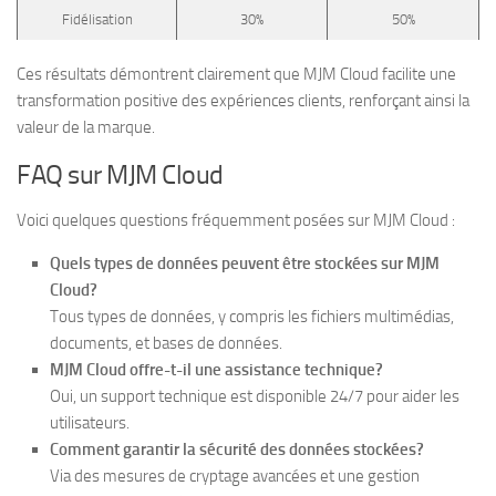
Fidélisation
30%
50%
Ces résultats démontrent clairement que MJM Cloud facilite une
transformation positive des expériences clients, renforçant ainsi la
valeur de la marque.
FAQ sur MJM Cloud
Voici quelques questions fréquemment posées sur MJM Cloud :
Quels types de données peuvent être stockées sur MJM
Cloud?
Tous types de données, y compris les fichiers multimédias,
documents, et bases de données.
MJM Cloud offre-t-il une assistance technique?
Oui, un support technique est disponible 24/7 pour aider les
utilisateurs.
Comment garantir la sécurité des données stockées?
Via des mesures de cryptage avancées et une gestion