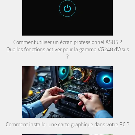
Comment utiliser un écran professionnel ASUS ?
Quelles fonctions activer pour la gamme VG248 d’Asus
?
Comment installer une carte graphique dans votre PC ?