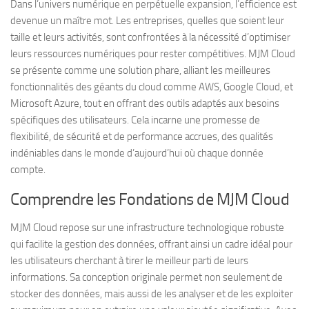
Dans l’univers numérique en perpétuelle expansion, l’efficience est
devenue un maître mot. Les entreprises, quelles que soient leur
taille et leurs activités, sont confrontées à la nécessité d’optimiser
leurs ressources numériques pour rester compétitives. MJM Cloud
se présente comme une solution phare, alliant les meilleures
fonctionnalités des géants du cloud comme AWS, Google Cloud, et
Microsoft Azure, tout en offrant des outils adaptés aux besoins
spécifiques des utilisateurs. Cela incarne une promesse de
flexibilité, de sécurité et de performance accrues, des qualités
indéniables dans le monde d’aujourd’hui où chaque donnée
compte.
Comprendre les Fondations de MJM Cloud
MJM Cloud repose sur une infrastructure technologique robuste
qui facilite la gestion des données, offrant ainsi un cadre idéal pour
les utilisateurs cherchant à tirer le meilleur parti de leurs
informations. Sa conception originale permet non seulement de
stocker des données, mais aussi de les analyser et de les exploiter