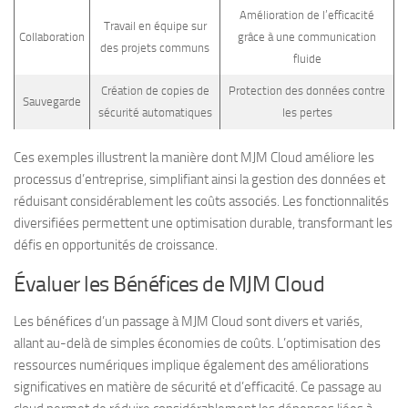
Amélioration de l’efficacité
Travail en équipe sur
Collaboration
grâce à une communication
des projets communs
fluide
Création de copies de
Protection des données contre
Sauvegarde
sécurité automatiques
les pertes
Ces exemples illustrent la manière dont MJM Cloud améliore les
processus d’entreprise, simplifiant ainsi la gestion des données et
réduisant considérablement les coûts associés. Les fonctionnalités
diversifiées permettent une optimisation durable, transformant les
défis en opportunités de croissance.
Évaluer les Bénéfices de MJM Cloud
Les bénéfices d’un passage à MJM Cloud sont divers et variés,
allant au-delà de simples économies de coûts. L’optimisation des
ressources numériques implique également des améliorations
significatives en matière de sécurité et d’efficacité. Ce passage au