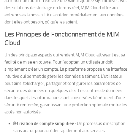
au maximum pour en extraire une valeur ajoutée significative. Avec
des solutions de stockage en temps réel, MJM Cloud offre aux
entreprises la possibilité d’accéder immédiatement aux données
dont elles ont besoin, où qu’elles soient.
Les Principes de Fonctionnement de MJM
Cloud
Un des principaux aspects qui rendent MJM Cloud attrayant est sa
facilité de mise en œuvre. Pour l’adopter, un utilisateur doit
simplement créer un compte. La plateforme propose une interface
intuitive qui permet de gérer les données aisément. L’utilisateur
peut ainsi télécharger, partager et configurer les paramètres de
sécurité des données en quelques clics. Les centres de données
dans lesquels les informations sont conservées bénéficient d’une
sécurité renforcée, garantissant une protection optimale contre les
accès non autorisés.
🌐
Création de compte simplifiée
: Un processus d’inscription
sans accroc pour accéder rapidement aux services.