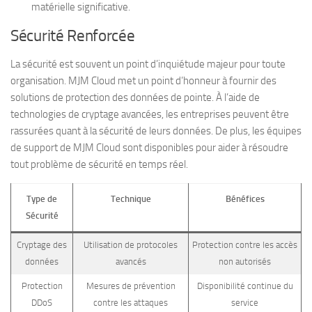
matérielle significative.
Sécurité Renforcée
La sécurité est souvent un point d’inquiétude majeur pour toute
organisation. MJM Cloud met un point d’honneur à fournir des
solutions de protection des données de pointe. À l’aide de
technologies de cryptage avancées, les entreprises peuvent être
rassurées quant à la sécurité de leurs données. De plus, les équipes
de support de MJM Cloud sont disponibles pour aider à résoudre
tout problème de sécurité en temps réel.
Type de
Technique
Bénéfices
Sécurité
Cryptage des
Utilisation de protocoles
Protection contre les accès
données
avancés
non autorisés
Protection
Mesures de prévention
Disponibilité continue du
DDoS
contre les attaques
service