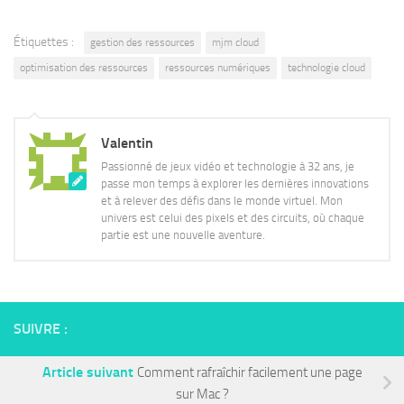
Étiquettes :
gestion des ressources
mjm cloud
optimisation des ressources
ressources numériques
technologie cloud
Valentin
Passionné de jeux vidéo et technologie à 32 ans, je
passe mon temps à explorer les dernières innovations
et à relever des défis dans le monde virtuel. Mon
univers est celui des pixels et des circuits, où chaque
partie est une nouvelle aventure.
SUIVRE :
Article suivant
Comment rafraîchir facilement une page
sur Mac ?