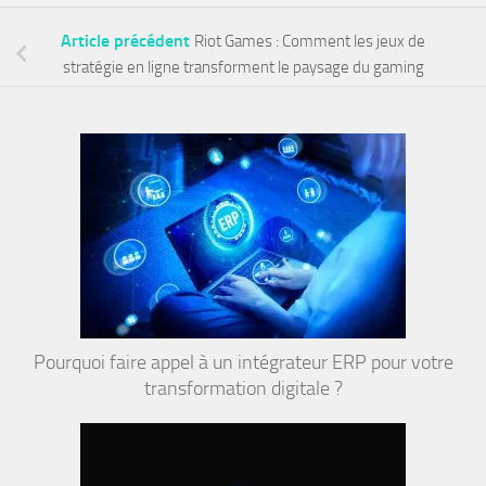
Article précédent
Riot Games : Comment les jeux de
stratégie en ligne transforment le paysage du gaming
Pourquoi faire appel à un intégrateur ERP pour votre
transformation digitale ?