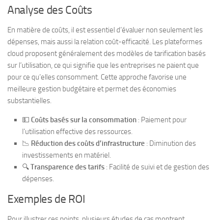
Analyse des Coûts
En matière de coûts, il est essentiel d’évaluer non seulement les
dépenses, mais aussi la relation coût-efficacité. Les plateformes
cloud proposent généralement des modèles de tarification basés
sur l’utilisation, ce qui signifie que les entreprises ne paient que
pour ce qu’elles consomment. Cette approche favorise une
meilleure gestion budgétaire et permet des économies
substantielles.
💵
Coûts basés sur la consommation
: Paiement pour
l’utilisation effective des ressources.
📉
Réduction des coûts d’infrastructure
: Diminution des
investissements en matériel.
🔍
Transparence des tarifs
: Facilité de suivi et de gestion des
dépenses.
Exemples de ROI
Pour illustrer ces points, plusieurs études de cas montrent