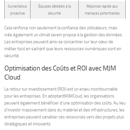
Surveillance
Équipes dédiées à la
Réponse rapide aux
proactive
sécurité
menaces potentielles
Cela renforce non seulement la confiance des utilisateurs, mais
crée également un climat serein propice à la gestion des données.
Les entreprises peuvent ainsi se concentrer sur leur cœur de
métier tout en sachant que leurs ressources numériques sont en
sécurité.
Optimisation des Coûts et ROI avec MJM
Cloud
Le retour sur investissement (ROI) est un enjeu incontournable
pour les entreprises. En adoptantMJMCoud, les organisations
peuvent également bénéficier d’une optimisation des coûts. Au lieu
d’investir massivement dans du matériel et des infrastructures, les
entreprises peuvent canaliser ces ressources vers des projets plus
stratégiques et innovants.