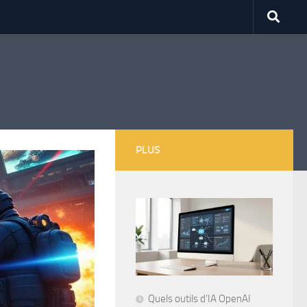
PLUS
Quels outils d’IA OpenAI