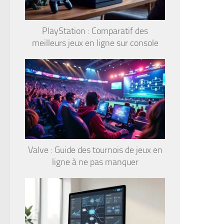
PlayStation : Comparatif des
meilleurs jeux en ligne sur console
Valve : Guide des tournois de jeux en
ligne à ne pas manquer