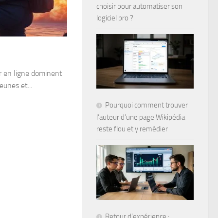
choisir pour automatiser son
logiciel pro ?
ir en ligne dominent
unes et...
Pourquoi comment trouver
l’auteur d’une page Wikipédia
reste flou et y remédier
Retour d’expérience :