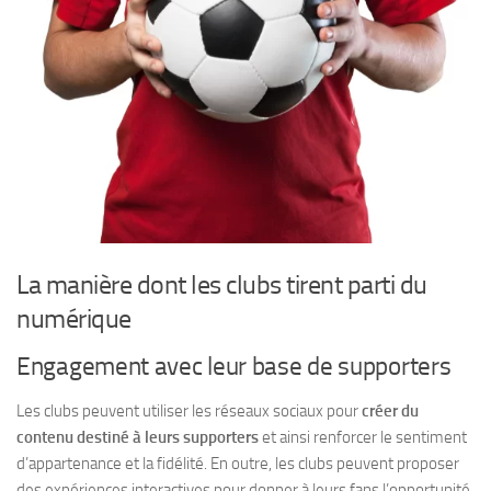
La manière dont les clubs tirent parti du
numérique
Engagement avec leur base de supporters
Les clubs peuvent utiliser les réseaux sociaux pour
créer du
contenu destiné à leurs supporters
et ainsi renforcer le sentiment
d’appartenance et la fidélité. En outre, les clubs peuvent proposer
des expériences interactives pour donner à leurs fans l’opportunité