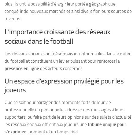
plus, ils ont la possibilité d’élargir leur portée géographique,
conquérir de nouveaux marchés et ainsi diversifier leurs sources de
revenus.
L’importance croissante des réseaux
sociaux dans le football
Les réseaux sociaux sont désormais incontournables dans le milieu
du football et constituent un levier puissant pour
renforcer la
présence en ligne
des acteurs concernés.
Un espace d’expression privilégié pour les
joueurs
Que ce soit pour partager des moments forts de leur vie
professionnelle ou personnelle, adresser des messages à leurs
supporters, ou faire part de leurs opinions sur des sujets d’actualité,
les réseaux sociaux offrent aux joueurs une
tribune unique pour
s’exprimer
librement et en temps réel.