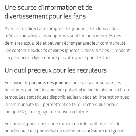
Une source d’information et de
divertissement pour les fans
Avec l’accès direct aux comptes des joueurs, des clubs et des
médias spécialisés, les supporters sont toujours informés des
dernières actualités et peuvent échanger avec leur communauté.
Les contenus exclusifs et variés (photos, vidéos, articles…) rendent
l’expérience en ligne encore plus attrayante pour les fans.
Un outil précieux pour les recruteurs
En suivant le
parcours des joueurs
sur les réseaux sociaux, les
recruteurs peuvent évaluer leur potentiel et leur évolution au fil du
temps. Les statistiques disponibles, les vidéos et l’interaction avec
la communauté leur permettent de faire un choix plus éclairé
lorsqu’il s’agit d’engager de nouveaux talents.
En somme, pour réussir une carrière dans le football à l’ère du
numérique, il est primordial de renforcer sa présence en ligne et