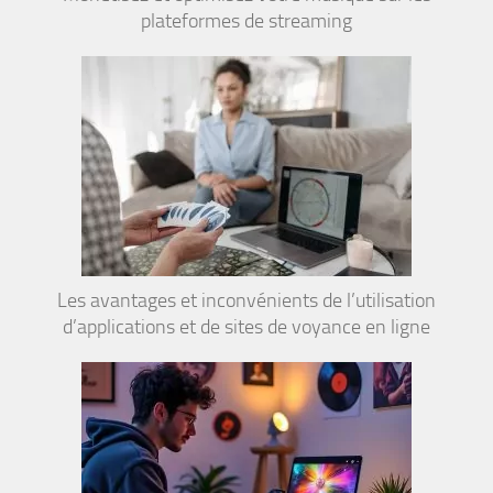
plateformes de streaming
Les avantages et inconvénients de l’utilisation
d’applications et de sites de voyance en ligne