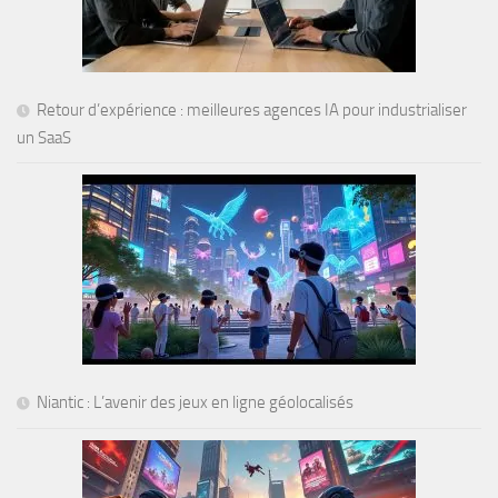
Retour d’expérience : meilleures agences IA pour industrialiser
un SaaS
Niantic : L’avenir des jeux en ligne géolocalisés