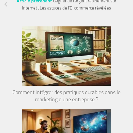
Article précédent
Gagner de l’argent rapidement sur
Internet : Les astuces de l’E-commerce révélées
Comment intégrer des pratiques durables dans le
marketing d’une entreprise ?