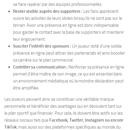
se faire repérer par des équipes professionnelles.
Rester visible auprès des supporters :
Les fans apprécient
suivre les activités de leurs idoles lorsqu’ils ne sont pas sur le
terrain. Avoir une présence en ligne est donc indispensable
pour garder le contact avec la base de supporters et maintenir
leur engouement.
Susciter l’intérêt des sponsors :
Un joueur doté d’une solide
présence en ligne peut attirer des partenariats et ainsi booster
sa carrière sur le plan commercial.
Contrôler sa communication :
Renforcer sa présence en ligne
permet d’être maître de son image, ce qui est essentiel dans
un environnement médiatique où la moindre déclaration peut
être amplifiée.
Les joueurs peuvent ainsi se constituer une véritable marque
personnelle et bénéficier des avantages qui en découlent tant sur
le plan sportif que financier. Pour cela, ils doivent être actifs sur les
réseaux sociaux tels que
Facebook, Twitter, Instagram ou encore
TikTok
, mais aussi sur des plateformes spécifiques au monde du