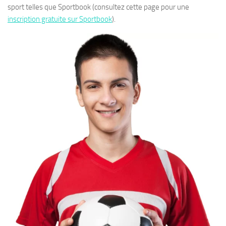
sport telles que Sportbook (consultez cette page pour une
inscription gratuite sur Sportbook
).