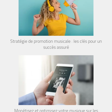
Stratégie de promotion musicale : les clés pour un
succès assuré
Monétisez et optimisez votre musique sur les