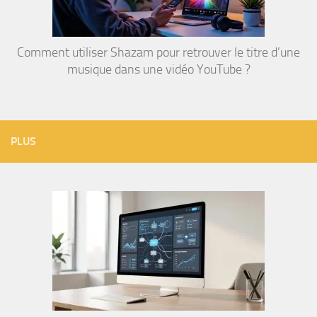
Comment utiliser Shazam pour retrouver le titre d’une
musique dans une vidéo YouTube ?
PLUS