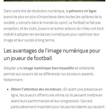
Dans notre ère de révolution numérique, la
présence en ligne
prend de plus en plus d’importance dans toutes les sphères de la
société, y compris dans le monde du sport. Le football ne fait pas
exception, et les clubs, joueurs et autres acteurs du milieu ont tout
intérêt à adopter les tendances numériques pour optimiser leur
image et leur succès à long terme.
Les avantages de l’image numérique pour
un joueur de football
Adopter une
image numérique bien travaillée
et cohérente
permet aux joueurs de se différencier sur plusieurs aspects.
Notamment :
Attirer l’attention des recruteurs :
En ayant une présence en
ligne, les joueurs offrent une vitrine où ils peuvent mettre en
avant leurs performances et leur progression. Ceci est
particulièrement important pour les jeunes talents qui veulent