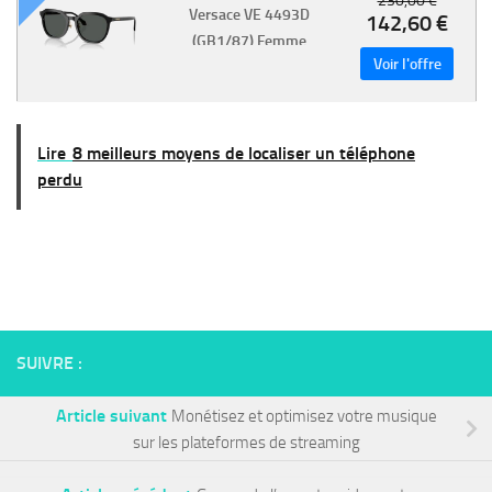
230,00 €
Versace VE 4493D
142,60 €
(GB1/87) Femme
Lire
8 meilleurs moyens de localiser un téléphone
perdu
SUIVRE :
Article suivant
Monétisez et optimisez votre musique
sur les plateformes de streaming