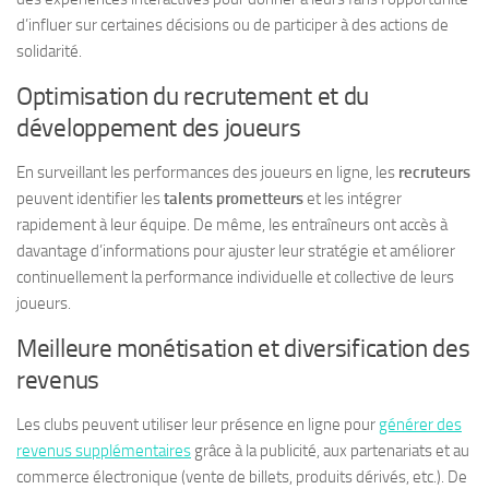
d’influer sur certaines décisions ou de participer à des actions de
solidarité.
Optimisation du recrutement et du
développement des joueurs
En surveillant les performances des joueurs en ligne, les
recruteurs
peuvent identifier les
talents prometteurs
et les intégrer
rapidement à leur équipe. De même, les entraîneurs ont accès à
davantage d’informations pour ajuster leur stratégie et améliorer
continuellement la performance individuelle et collective de leurs
joueurs.
Meilleure monétisation et diversification des
revenus
Les clubs peuvent utiliser leur présence en ligne pour
générer des
revenus supplémentaires
grâce à la publicité, aux partenariats et au
commerce électronique (vente de billets, produits dérivés, etc.). De