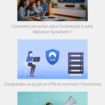
Comment connecter votre Chromecast à votre
télévision facilement ?
Comprendre ce qu’est un VPN et comment il fonctionne